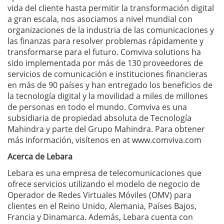
vida del cliente hasta permitir la transformación digital
a gran escala, nos asociamos a nivel mundial con
organizaciones de la industria de las comunicaciones y
las finanzas para resolver problemas rápidamente y
transformarse para el futuro. Comviva solutions ha
sido implementada por más de 130 proveedores de
servicios de comunicación e instituciones financieras
en más de 90 países y han entregado los beneficios de
la tecnología digital y la movilidad a miles de millones
de personas en todo el mundo. Comviva es una
subsidiaria de propiedad absoluta de Tecnología
Mahindra y parte del Grupo Mahindra. Para obtener
más información, visítenos en at www.comviva.com
Acerca de Lebara
Lebara es una empresa de telecomunicaciones que
ofrece servicios utilizando el modelo de negocio de
Operador de Redes Virtuales Móviles (OMV) para
clientes en el Reino Unido, Alemania, Países Bajos,
Francia y Dinamarca. Además, Lebara cuenta con