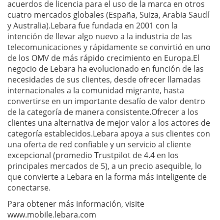
acuerdos de licencia para el uso de la marca en otros
cuatro mercados globales (España, Suiza, Arabia Saudí
y Australia).Lebara fue fundada en 2001 con la
intención de llevar algo nuevo a la industria de las
telecomunicaciones y rápidamente se convirtió en uno
de los OMV de más rápido crecimiento en Europa.El
negocio de Lebara ha evolucionado en función de las
necesidades de sus clientes, desde ofrecer llamadas
internacionales a la comunidad migrante, hasta
convertirse en un importante desafío de valor dentro
de la categoría de manera consistente.Ofrecer a los
clientes una alternativa de mejor valor a los actores de
categoría establecidos.Lebara apoya a sus clientes con
una oferta de red confiable y un servicio al cliente
excepcional (promedio Trustpilot de 4.4 en los
principales mercados de 5), a un precio asequible, lo
que convierte a Lebara en la forma más inteligente de
conectarse.
Para obtener más información, visite
www.mobile.lebara.com