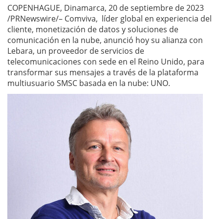
COPENHAGUE, Dinamarca, 20 de septiembre de 2023
/PRNewswire/– Comviva, líder global en experiencia del
cliente, monetización de datos y soluciones de
comunicación en la nube, anunció hoy su alianza con
Lebara, un proveedor de servicios de
telecomunicaciones con sede en el Reino Unido, para
transformar sus mensajes a través de la plataforma
multiusuario SMSC basada en la nube: UNO.