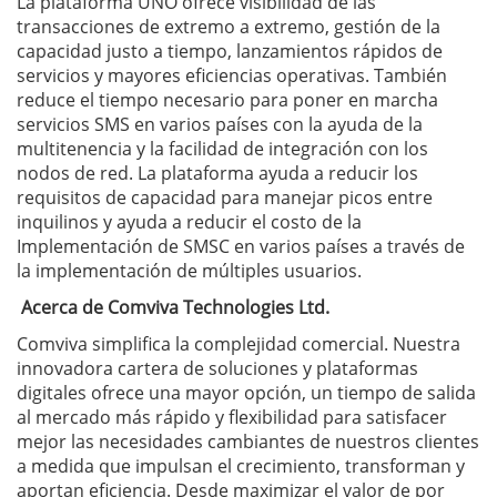
La plataforma UNO ofrece visibilidad de las
transacciones de extremo a extremo, gestión de la
capacidad justo a tiempo, lanzamientos rápidos de
servicios y mayores eficiencias operativas. También
reduce el tiempo necesario para poner en marcha
servicios SMS en varios países con la ayuda de la
multitenencia y la facilidad de integración con los
nodos de red. La plataforma ayuda a reducir los
requisitos de capacidad para manejar picos entre
inquilinos y ayuda a reducir el costo de la
Implementación de SMSC en varios países a través de
la implementación de múltiples usuarios.
Acerca de Comviva Technologies Ltd.
Comviva simplifica la complejidad comercial. Nuestra
innovadora cartera de soluciones y plataformas
digitales ofrece una mayor opción, un tiempo de salida
al mercado más rápido y flexibilidad para satisfacer
mejor las necesidades cambiantes de nuestros clientes
a medida que impulsan el crecimiento, transforman y
aportan eficiencia. Desde maximizar el valor de por