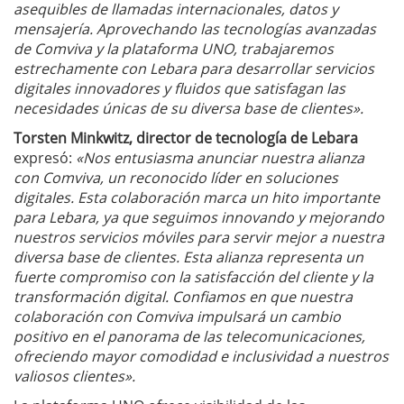
asequibles de llamadas internacionales, datos y
mensajería. Aprovechando las tecnologías avanzadas
de Comviva y la plataforma UNO, trabajaremos
estrechamente con Lebara para desarrollar servicios
digitales innovadores y fluidos que satisfagan las
necesidades únicas de su diversa base de clientes».
Torsten Minkwitz, director de tecnología de Lebara
expresó:
«Nos entusiasma anunciar nuestra alianza
con Comviva, un reconocido líder en soluciones
digitales. Esta colaboración marca un hito importante
para Lebara, ya que seguimos innovando y mejorando
nuestros servicios móviles para servir mejor a nuestra
diversa base de clientes. Esta alianza representa un
fuerte compromiso con la satisfacción del cliente y la
transformación digital. Confiamos en que nuestra
colaboración con Comviva impulsará un cambio
positivo en el panorama de las telecomunicaciones,
ofreciendo mayor comodidad e inclusividad a nuestros
valiosos clientes».