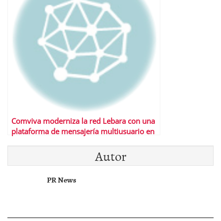
Comviva moderniza la red Lebara con una
plataforma de mensajería multiusuario en
la nube
Autor
PR News