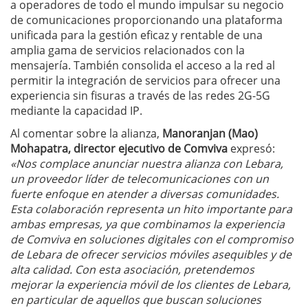
a operadores de todo el mundo impulsar su negocio
de comunicaciones proporcionando una plataforma
unificada para la gestión eficaz y rentable de una
amplia gama de servicios relacionados con la
mensajería. También consolida el acceso a la red al
permitir la integración de servicios para ofrecer una
experiencia sin fisuras a través de las redes 2G-5G
mediante la capacidad IP.
Al comentar sobre la alianza,
Manoranjan (Mao)
Mohapatra,
director ejecutivo de Comviva
expresó:
«Nos complace anunciar nuestra alianza con Lebara,
un proveedor líder de telecomunicaciones con un
fuerte enfoque en atender a diversas comunidades.
Esta colaboración representa un hito importante para
ambas empresas, ya que combinamos la experiencia
de Comviva en soluciones digitales con el compromiso
de Lebara de ofrecer servicios móviles asequibles y de
alta calidad. Con esta asociación, pretendemos
mejorar la experiencia móvil de los clientes de Lebara,
en particular de aquellos que buscan soluciones