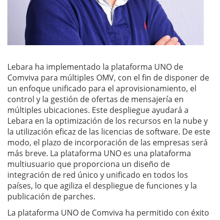
Lebara ha implementado la plataforma UNO de
Comviva para múltiples OMV, con el fin de disponer de
un enfoque unificado para el aprovisionamiento, el
control y la gestión de ofertas de mensajería en
múltiples ubicaciones. Este despliegue ayudará a
Lebara en la optimización de los recursos en la nube y
la utilización eficaz de las licencias de software. De este
modo, el plazo de incorporación de las empresas será
más breve. La plataforma UNO es una plataforma
multiusuario que proporciona un diseño de
integración de red único y unificado en todos los
países, lo que agiliza el despliegue de funciones y la
publicación de parches.
La plataforma UNO de Comviva ha permitido con éxito