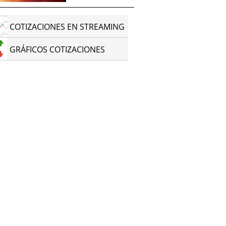
COTIZACIONES EN STREAMING
GRÁFICOS COTIZACIONES