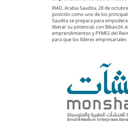
RIAD, Arabia Saudita, 28 de octub
posición como uno de los principal
Saudita se prepara para empoderar 
liberar su potencial, con Biban24, 
emprendimientos y PYMES del Rein
para que los líderes empresariales 