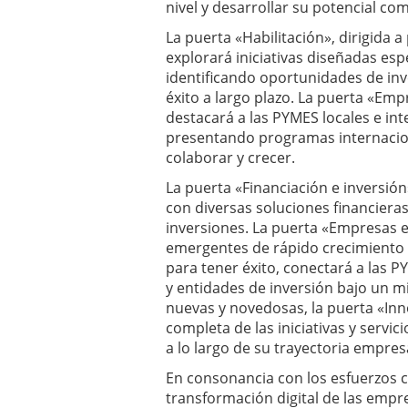
nivel y desarrollar su potencial com
La puerta «Habilitación», dirigida
explorará iniciativas diseñadas esp
identificando oportunidades de in
éxito a largo plazo. La puerta «Emp
destacará a las PYMES locales e int
presentando programas internacio
colaborar y crecer.
La puerta «Financiación e inversión
con diversas soluciones financier
inversiones. La puerta «Empresas 
emergentes de rápido crecimiento 
para tener éxito, conectará a las 
y entidades de inversión bajo un m
nuevas y novedosas, la puerta «Inn
completa de las iniciativas y serv
a lo largo de su trayectoria empresa
En consonancia con los esfuerzos 
transformación digital de las empre