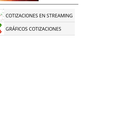
COTIZACIONES EN STREAMING
GRÁFICOS COTIZACIONES