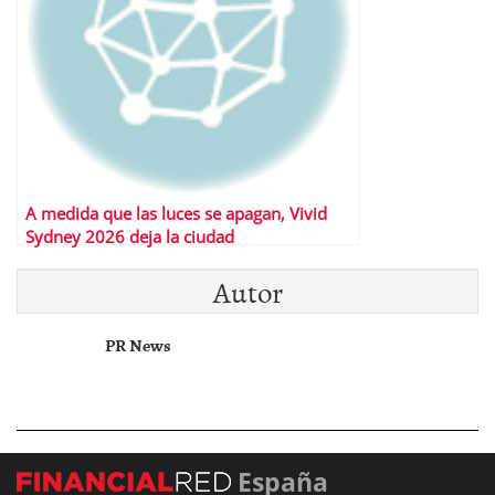
A medida que las luces se apagan, Vivid
Sydney 2026 deja la ciudad
resplandeciente
Autor
PR News
España