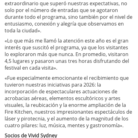
extraordinario que superó nuestras expectativas, no
solo por el número de entradas que se agotaron
durante todo el programa, sino también por el nivel de
entusiasmo, conexión y alegría que observamos en
toda la ciudad».
«Lo que más me llamó la atención este año es el gran
interés que suscitó el programa, ya que los visitantes
lo exploraron más que nunca. En promedio, visitaron
4,5 lugares y pasaron unas tres horas disfrutando del
festival en cada visita».
«Fue especialmente emocionante el recibimiento que
tuvieron nuestras iniciativas para 2026: la
incorporación de espectaculares actuaciones de
acrobacias aéreas, elementos escultóricos y artes
visuales, la reubicación y la enorme ampliación de la
Fire Kitchen, nuestros impresionantes espectáculos de
láser y pirotecnia, y el aumento de la magnitud de los
cuatro pilares: luz, música, mentes y gastronomía».
Socios de Vivid Sydney