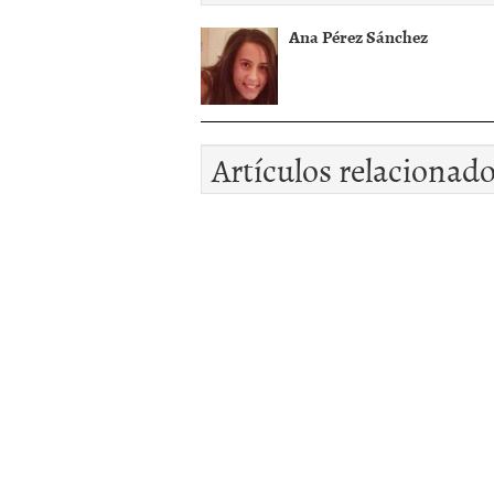
Ana Pérez Sánchez
Artículos relacionad