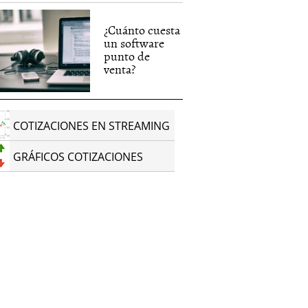
¿Cuánto cuesta
un software
punto de
venta?
COTIZACIONES EN STREAMING
GRÁFICOS COTIZACIONES