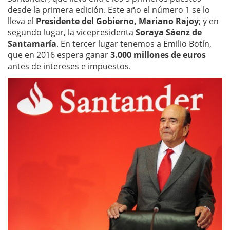
desde la primera edición. Este año el número 1 se lo
lleva el
Presidente del Gobierno, Mariano Rajoy
; y en
segundo lugar, la vicepresidenta
Soraya Sáenz de
Santamaría
. En tercer lugar tenemos a Emilio Botín,
que en 2016 espera ganar
3.000 millones de euros
antes de intereses e impuestos.