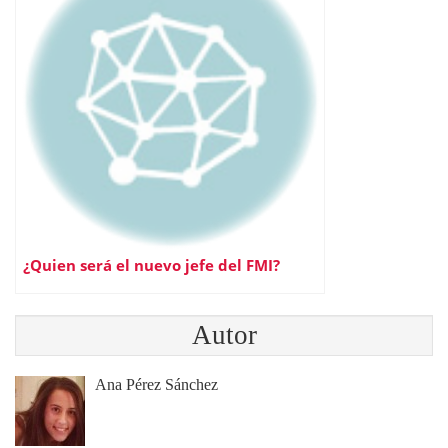
¿Quien será el nuevo jefe del FMI?
Autor
Ana Pérez Sánchez