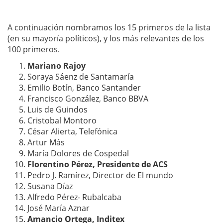
A continuación nombramos los 15 primeros de la lista
(en su mayoría políticos), y los más relevantes de los
100 primeros.
Mariano Rajoy
Soraya Sáenz de Santamaría
Emilio Botín, Banco Santander
Francisco González, Banco BBVA
Luis de Guindos
Cristobal Montoro
César Alierta, Telefónica
Artur Más
María Dolores de Cospedal
Florentino Pérez, Presidente de ACS
Pedro J. Ramírez, Director de El mundo
Susana Díaz
Alfredo Pérez- Rubalcaba
José María Aznar
Amancio Ortega, Inditex