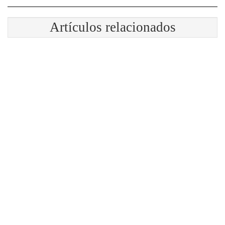
Artículos relacionados