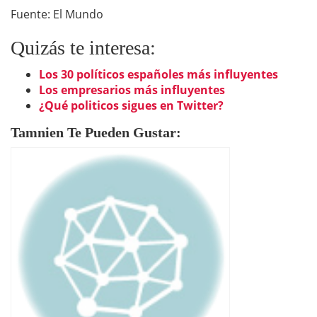
Fuente: El Mundo
Quizás te interesa:
Los 30 políticos españoles más influyentes
Los empresarios más influyentes
¿Qué politicos sigues en Twitter?
Tamnien Te Pueden Gustar: