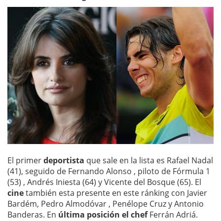
El primer
deportista
que sale en la lista es Rafael Nadal
(41), seguido de Fernando Alonso , piloto de Fórmula 1
(53) , Andrés Iniesta (64) y Vicente del Bosque (65). El
cine
también esta presente en este ránking con Javier
Bardém, Pedro Almodóvar , Penélope Cruz y Antonio
Banderas. En
última posición el chef
Ferrán Adriá.