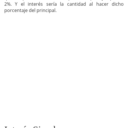
2%. Y el interés sería la cantidad al hacer dicho
porcentaje del principal.