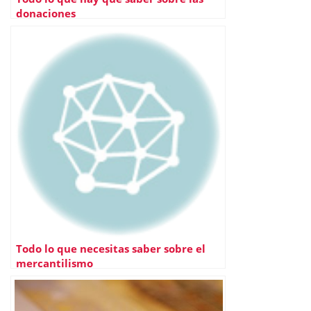
donaciones
Todo lo que necesitas saber sobre el
mercantilismo