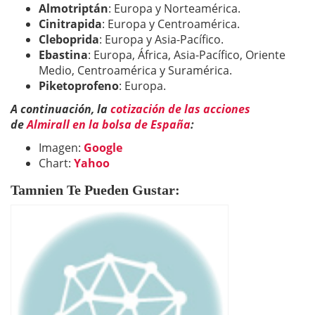
Almotriptán
: Europa y Norteamérica.
Cinitrapida
: Europa y Centroamérica.
Cleboprida
: Europa y Asia-Pacífico.
Ebastina
: Europa, África, Asia-Pacífico, Oriente
Medio, Centroamérica y Suramérica.
Piketoprofeno
: Europa.
A continuación, la
cotización de las acciones
de
Almirall en la bolsa de España
:
Imagen:
Google
Chart:
Yahoo
Tamnien Te Pueden Gustar: