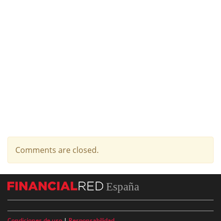
Comments are closed.
España
Condiciones de uso
|
Responsabilidad