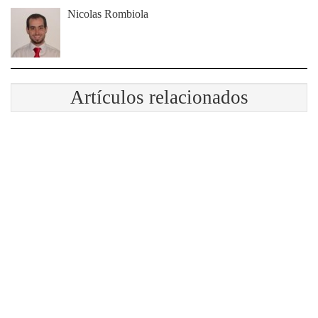
Nicolas Rombiola
Artículos relacionados