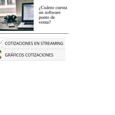
¿Cuánto cuesta
un software
punto de
venta?
COTIZACIONES EN STREAMING
GRÁFICOS COTIZACIONES