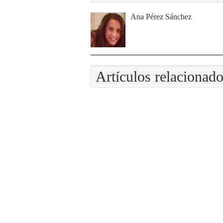
Ana Pérez Sánchez
Artículos relacionad